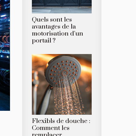
Quels sont les
avantages de la
motorisation d’un
portail ?
Flexibls de douche :
Comment les
remplacer