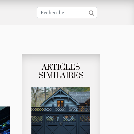
ARTICLES
SIMILAIRES