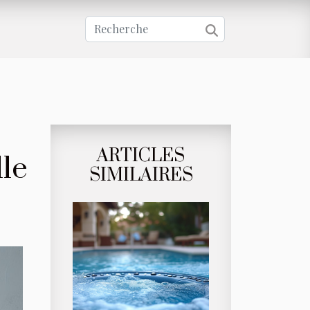
ARTICLES
lle
SIMILAIRES