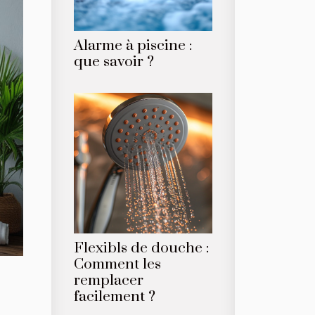
Alarme à piscine :
que savoir ?
Flexibls de douche :
Comment les
remplacer
facilement ?