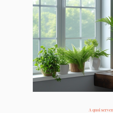
A quoi serven