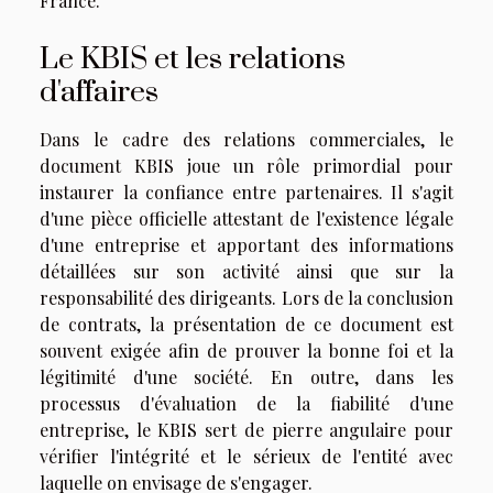
France.
Le KBIS et les relations
d'affaires
Dans le cadre des relations commerciales, le
document KBIS joue un rôle primordial pour
instaurer la confiance entre partenaires. Il s'agit
d'une pièce officielle attestant de l'existence légale
d'une entreprise et apportant des informations
détaillées sur son activité ainsi que sur la
responsabilité des dirigeants. Lors de la conclusion
de contrats, la présentation de ce document est
souvent exigée afin de prouver la bonne foi et la
légitimité d'une société. En outre, dans les
processus d'évaluation de la fiabilité d'une
entreprise, le KBIS sert de pierre angulaire pour
vérifier l'intégrité et le sérieux de l'entité avec
laquelle on envisage de s'engager.