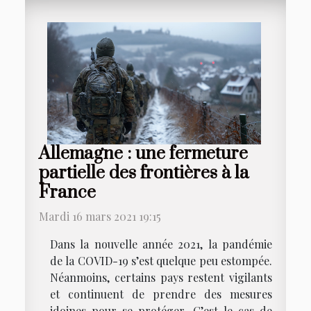
Allemagne : une fermeture
partielle des frontières à la
France
Mardi 16 mars 2021 19:15
Dans la nouvelle année 2021, la pandémie
de la COVID-19 s’est quelque peu estompée.
Néanmoins, certains pays restent vigilants
et continuent de prendre des mesures
idoines pour se protéger. C’est le cas de