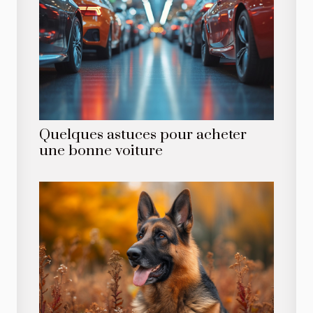
Quelques astuces pour acheter
une bonne voiture