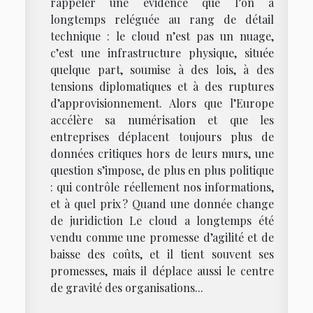
rappeler une évidence que l’on a
longtemps reléguée au rang de détail
technique : le cloud n’est pas un nuage,
c’est une infrastructure physique, située
quelque part, soumise à des lois, à des
tensions diplomatiques et à des ruptures
d’approvisionnement. Alors que l’Europe
accélère sa numérisation et que les
entreprises déplacent toujours plus de
données critiques hors de leurs murs, une
question s’impose, de plus en plus politique
: qui contrôle réellement nos informations,
et à quel prix ? Quand une donnée change
de juridiction Le cloud a longtemps été
vendu comme une promesse d’agilité et de
baisse des coûts, et il tient souvent ses
promesses, mais il déplace aussi le centre
de gravité des organisations...