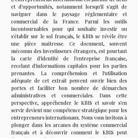
et d'opportunités, notamment lorsqu'il s'agit de
naviguer dans le paysage réglementaire et
commercial de la France. Parmi les outils
incontournables pour qui souhaite investir ou
s'établir sur le sol français, le KBIS se révèle être
une pièce maîtresse. Ce document, souvent
méconnu des investisseurs étrangers, est pourtant
la carte d'identité de l'entreprise française,
recelant d'informations capitales pour les parties
prenantes. La compréhension et l'utilisation
adéquate de cet extrait peuvent ouvrir bien des
portes et faciliter bon nombre de démarches
administratives et commerciales. Dans cette
perspective, appréhender le KBIS et savoir s'en
servir devient une compétence stratégique pour les
entrepreneurs internationaux. Nous vous invitons à
plonger dans les arcanes du système commercial
français et à découvrir comment le KBIS peut