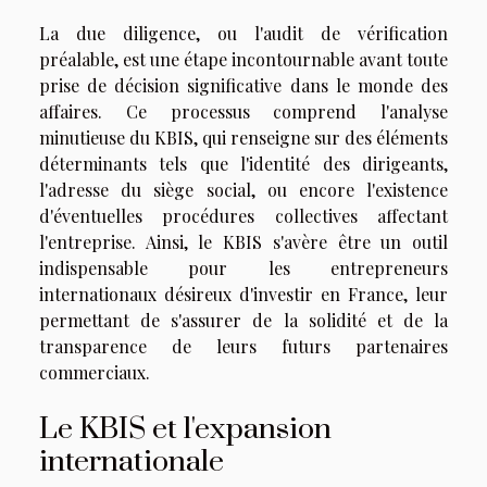
La due diligence, ou l'audit de vérification
préalable, est une étape incontournable avant toute
prise de décision significative dans le monde des
affaires. Ce processus comprend l'analyse
minutieuse du KBIS, qui renseigne sur des éléments
déterminants tels que l'identité des dirigeants,
l'adresse du siège social, ou encore l'existence
d'éventuelles procédures collectives affectant
l'entreprise. Ainsi, le KBIS s'avère être un outil
indispensable pour les entrepreneurs
internationaux désireux d'investir en France, leur
permettant de s'assurer de la solidité et de la
transparence de leurs futurs partenaires
commerciaux.
Le KBIS et l'expansion
internationale