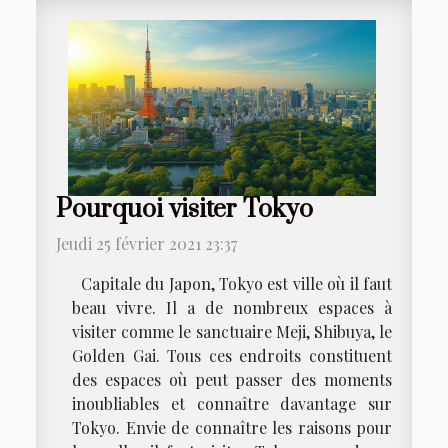
Pourquoi visiter Tokyo
Jeudi 25 février 2021 23:37
Capitale du Japon, Tokyo est ville où il faut
beau vivre. Il a de nombreux espaces à
visiter comme le sanctuaire Meji, Shibuya, le
Golden Gai. Tous ces endroits constituent
des espaces où peut passer des moments
inoubliables et connaître davantage sur
Tokyo. Envie de connaître les raisons pour