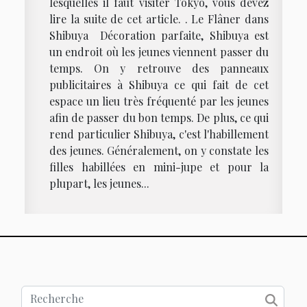
lesquelles il faut visiter Tokyo, vous devez
lire la suite de cet article. . Le Flâner dans
Shibuya Décoration parfaite, Shibuya est
un endroit où les jeunes viennent passer du
temps. On y retrouve des panneaux
publicitaires à Shibuya ce qui fait de cet
espace un lieu très fréquenté par les jeunes
afin de passer du bon temps. De plus, ce qui
rend particulier Shibuya, c'est l'habillement
des jeunes. Généralement, on y constate les
filles habillées en mini-jupe et pour la
plupart, les jeunes...