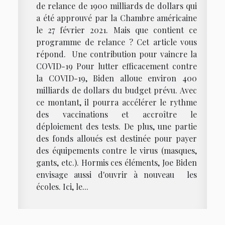
de relance de 1900 milliards de dollars qui
a été approuvé par la Chambre américaine
le 27 février 2021. Mais que contient ce
programme de relance ? Cet article vous
répond. Une contribution pour vaincre la
COVID-19 Pour lutter efficacement contre
la COVID-19, Biden alloue environ 400
milliards de dollars du budget prévu. Avec
ce montant, il pourra accélérer le rythme
des vaccinations et accroître le
déploiement des tests. De plus, une partie
des fonds alloués est destinée pour payer
des équipements contre le virus (masques,
gants, etc.). Hormis ces éléments, Joe Biden
envisage aussi d'ouvrir à nouveau les
écoles. Ici, le...