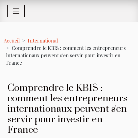
Accueil
International
Comprendre le KBIS : comment les entrepreneurs
internationaux peuvent s'en servir pour investir en
France
Comprendre le KBIS :
comment les entrepreneurs
internationaux peuvent s'en
servir pour investir en
France