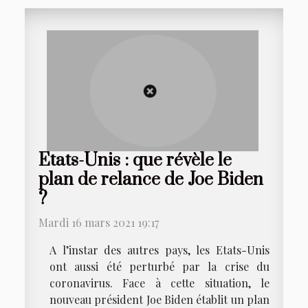
Etats-Unis : que révèle le
plan de relance de Joe Biden
?
Mardi 16 mars 2021 19:17
A l’instar des autres pays, les Etats-Unis
ont aussi été perturbé par la crise du
coronavirus. Face à cette situation, le
nouveau président Joe Biden établit un plan