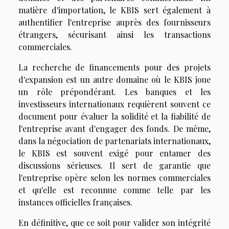
matière d'importation, le KBIS sert également à
authentifier l'entreprise auprès des fournisseurs
étrangers, sécurisant ainsi les transactions
commerciales.
La recherche de financements pour des projets
d'expansion est un autre domaine où le KBIS joue
un rôle prépondérant. Les banques et les
investisseurs internationaux requièrent souvent ce
document pour évaluer la solidité et la fiabilité de
l'entreprise avant d'engager des fonds. De même,
dans la négociation de partenariats internationaux,
le KBIS est souvent exigé pour entamer des
discussions sérieuses. Il sert de garantie que
l'entreprise opère selon les normes commerciales
et qu'elle est reconnue comme telle par les
instances officielles françaises.
En définitive, que ce soit pour valider son intégrité