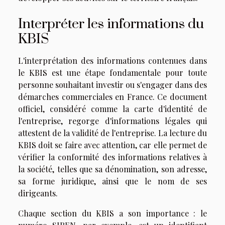
Interpréter les informations du
KBIS
L'interprétation des informations contenues dans
le KBIS est une étape fondamentale pour toute
personne souhaitant investir ou s'engager dans des
démarches commerciales en France. Ce document
officiel, considéré comme la carte d'identité de
l'entreprise, regorge d'informations légales qui
attestent de la validité de l'entreprise. La lecture du
KBIS doit se faire avec attention, car elle permet de
vérifier la conformité des informations relatives à
la société, telles que sa dénomination, son adresse,
sa forme juridique, ainsi que le nom de ses
dirigeants.
Chaque section du KBIS a son importance : le