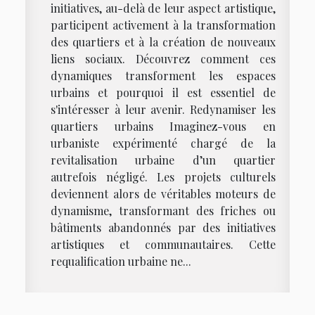
initiatives, au-delà de leur aspect artistique,
participent activement à la transformation
des quartiers et à la création de nouveaux
liens sociaux. Découvrez comment ces
dynamiques transforment les espaces
urbains et pourquoi il est essentiel de
s'intéresser à leur avenir. Redynamiser les
quartiers urbains Imaginez-vous en
urbaniste expérimenté chargé de la
revitalisation urbaine d’un quartier
autrefois négligé. Les projets culturels
deviennent alors de véritables moteurs de
dynamisme, transformant des friches ou
bâtiments abandonnés par des initiatives
artistiques et communautaires. Cette
requalification urbaine ne...