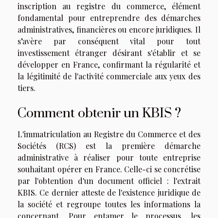
inscription au registre du commerce, élément
fondamental pour entreprendre des démarches
administratives, financières ou encore juridiques. Il
s’avère par conséquent vital pour tout
investissement étranger désirant s'établir et se
développer en France, confirmant la régularité et
la légitimité de l'activité commerciale aux yeux des
tiers.
Comment obtenir un KBIS ?
L'immatriculation au Registre du Commerce et des
Sociétés (RCS) est la première démarche
administrative à réaliser pour toute entreprise
souhaitant opérer en France. Celle-ci se concrétise
par l'obtention d'un document officiel : l'extrait
KBIS. Ce dernier atteste de l'existence juridique de
la société et regroupe toutes les informations la
concernant. Pour entamer le processus, les