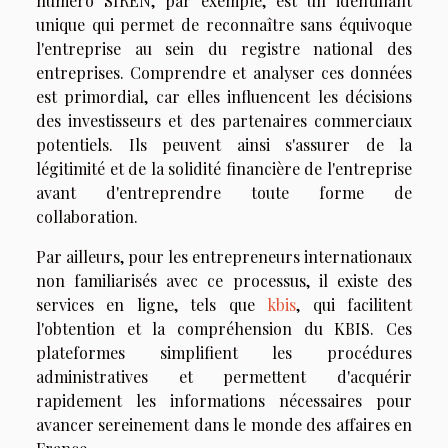
numéro SIREN, par exemple, est un identifiant
unique qui permet de reconnaître sans équivoque
l'entreprise au sein du registre national des
entreprises. Comprendre et analyser ces données
est primordial, car elles influencent les décisions
des investisseurs et des partenaires commerciaux
potentiels. Ils peuvent ainsi s'assurer de la
légitimité et de la solidité financière de l'entreprise
avant d'entreprendre toute forme de
collaboration.
Par ailleurs, pour les entrepreneurs internationaux
non familiarisés avec ce processus, il existe des
services en ligne, tels que
kbis
, qui facilitent
l'obtention et la compréhension du KBIS. Ces
plateformes simplifient les procédures
administratives et permettent d'acquérir
rapidement les informations nécessaires pour
avancer sereinement dans le monde des affaires en