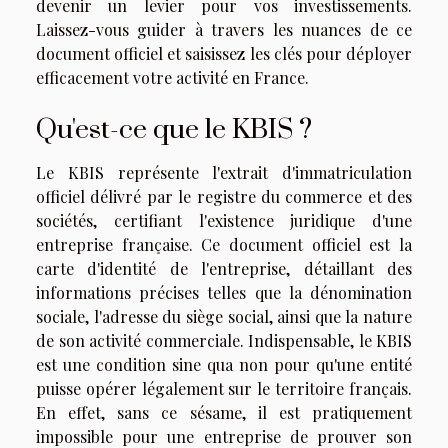
devenir un levier pour vos investissements.
Laissez-vous guider à travers les nuances de ce
document officiel et saisissez les clés pour déployer
efficacement votre activité en France.
Qu'est-ce que le KBIS ?
Le KBIS représente l'extrait d'immatriculation
officiel délivré par le registre du commerce et des
sociétés, certifiant l'existence juridique d'une
entreprise française. Ce document officiel est la
carte d'identité de l'entreprise, détaillant des
informations précises telles que la dénomination
sociale, l'adresse du siège social, ainsi que la nature
de son activité commerciale. Indispensable, le KBIS
est une condition sine qua non pour qu'une entité
puisse opérer légalement sur le territoire français.
En effet, sans ce sésame, il est pratiquement
impossible pour une entreprise de prouver son