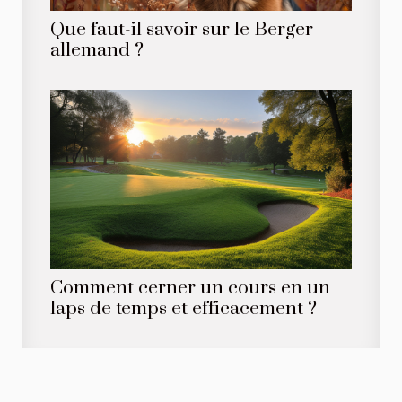
Que faut-il savoir sur le Berger
allemand ?
Comment cerner un cours en un
laps de temps et efficacement ?