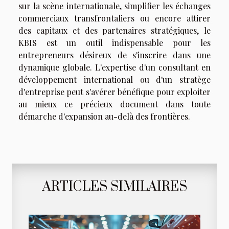
sur la scène internationale, simplifier les échanges
commerciaux transfrontaliers ou encore attirer
des capitaux et des partenaires stratégiques, le
KBIS est un outil indispensable pour les
entrepreneurs désireux de s'inscrire dans une
dynamique globale. L'expertise d'un consultant en
développement international ou d'un stratège
d'entreprise peut s'avérer bénéfique pour exploiter
au mieux ce précieux document dans toute
démarche d'expansion au-delà des frontières.
ARTICLES SIMILAIRES