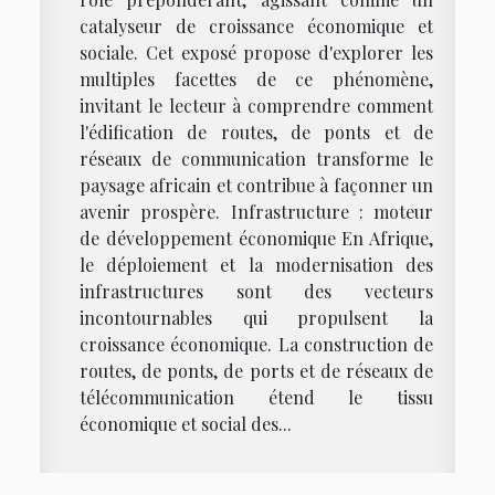
catalyseur de croissance économique et
sociale. Cet exposé propose d'explorer les
multiples facettes de ce phénomène,
invitant le lecteur à comprendre comment
l'édification de routes, de ponts et de
réseaux de communication transforme le
paysage africain et contribue à façonner un
avenir prospère. Infrastructure : moteur
de développement économique En Afrique,
le déploiement et la modernisation des
infrastructures sont des vecteurs
incontournables qui propulsent la
croissance économique. La construction de
routes, de ponts, de ports et de réseaux de
télécommunication étend le tissu
économique et social des...