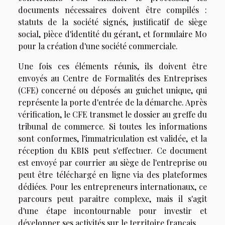
documents nécessaires doivent être compilés :
statuts de la société signés, justificatif de siège
social, pièce d'identité du gérant, et formulaire M0
pour la création d'une société commerciale.
Une fois ces éléments réunis, ils doivent être
envoyés au Centre de Formalités des Entreprises
(CFE) concerné ou déposés au guichet unique, qui
représente la porte d'entrée de la démarche. Après
vérification, le CFE transmet le dossier au greffe du
tribunal de commerce. Si toutes les informations
sont conformes, l'immatriculation est validée, et la
réception du KBIS peut s'effectuer. Ce document
est envoyé par courrier au siège de l'entreprise ou
peut être téléchargé en ligne via des plateformes
dédiées. Pour les entrepreneurs internationaux, ce
parcours peut paraitre complexe, mais il s'agit
d'une étape incontournable pour investir et
développer ses activités sur le territoire français.