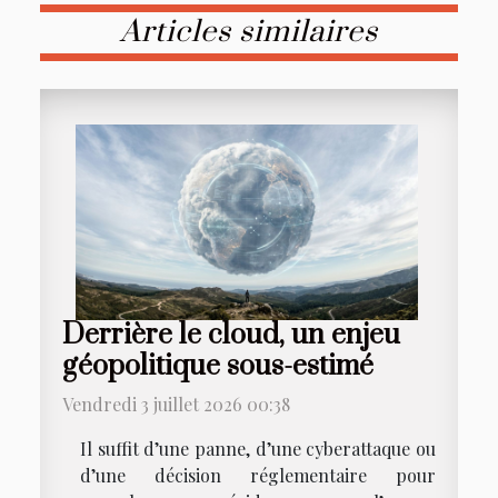
Articles similaires
Derrière le cloud, un enjeu
géopolitique sous-estimé
Vendredi 3 juillet 2026 00:38
Il suffit d’une panne, d’une cyberattaque ou
d’une décision réglementaire pour