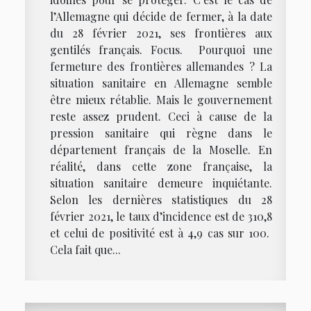
l’Allemagne qui décide de fermer, à la date
du 28 février 2021, ses frontières aux
gentilés français. Focus. Pourquoi une
fermeture des frontières allemandes ? La
situation sanitaire en Allemagne semble
être mieux rétablie. Mais le gouvernement
reste assez prudent. Ceci à cause de la
pression sanitaire qui règne dans le
département français de la Moselle. En
réalité, dans cette zone française, la
situation sanitaire demeure inquiétante.
Selon les dernières statistiques du 28
février 2021, le taux d’incidence est de 310,8
et celui de positivité est à 4,9 cas sur 100.
Cela fait que...