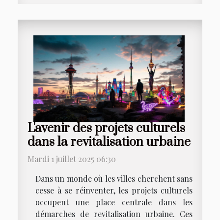
L'avenir des projets culturels
dans la revitalisation urbaine
Mardi 1 juillet 2025 06:30
Dans un monde où les villes cherchent sans
cesse à se réinventer, les projets culturels
occupent une place centrale dans les
démarches de revitalisation urbaine. Ces