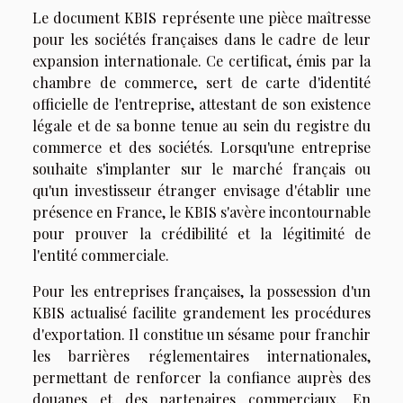
Le document KBIS représente une pièce maîtresse
pour les sociétés françaises dans le cadre de leur
expansion internationale. Ce certificat, émis par la
chambre de commerce, sert de carte d'identité
officielle de l'entreprise, attestant de son existence
légale et de sa bonne tenue au sein du registre du
commerce et des sociétés. Lorsqu'une entreprise
souhaite s'implanter sur le marché français ou
qu'un investisseur étranger envisage d'établir une
présence en France, le KBIS s'avère incontournable
pour prouver la crédibilité et la légitimité de
l'entité commerciale.
Pour les entreprises françaises, la possession d'un
KBIS actualisé facilite grandement les procédures
d'exportation. Il constitue un sésame pour franchir
les barrières réglementaires internationales,
permettant de renforcer la confiance auprès des
douanes et des partenaires commerciaux. En