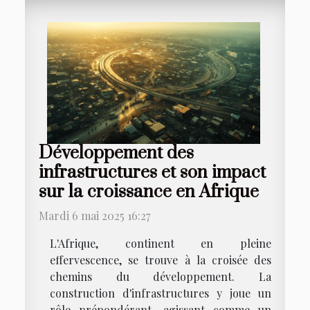
Développement des
infrastructures et son impact
sur la croissance en Afrique
Mardi 6 mai 2025 16:27
L'Afrique, continent en pleine
effervescence, se trouve à la croisée des
chemins du développement. La
construction d'infrastructures y joue un
rôle prépondérant, agissant comme un